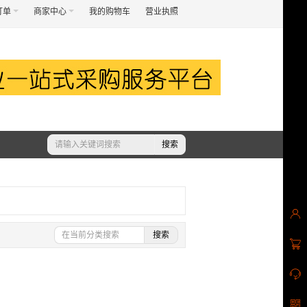
订单
商家中心
我的购物车
营业执照
搜索
搜索