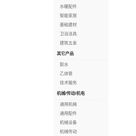
水暖配件
智能家居
基础建材
卫浴洁具
建筑五金
其它产品
胶水
乙炔管
技术服务
机械/传动/机电
通用机械
通用配件
机械设备
机械传动