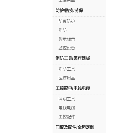
生活用品
防护/防疫/劳保
防疫防护
消防
警示标示
监控设备
消防工具/医疗器械
消防工具
医疗用品
工控配电/电线电缆
照明工具
电线电缆
工控配件
门窗及配件/全屋定制