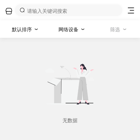
默认排序
网络设备
筛选
无数据