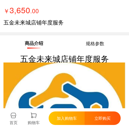
3,650
￥
.
00
五金未来城店铺年度服务
商品介绍
规格参数
五金未来城店铺年度服务
加入购物车
立即购买
首页
购物车